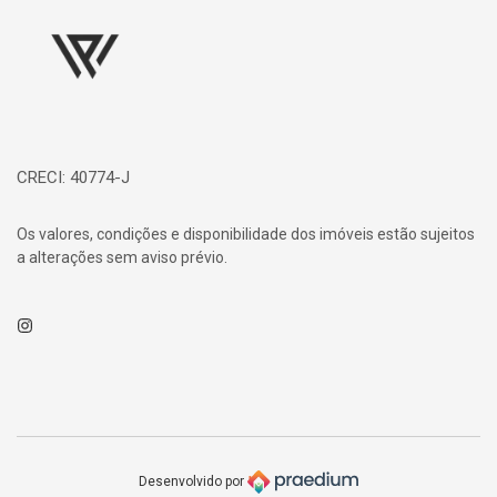
Página inicial
CRECI: 40774-J
Os valores, condições e disponibilidade dos imóveis estão sujeitos
a alterações sem aviso prévio.
Instagram
Desenvolvido por