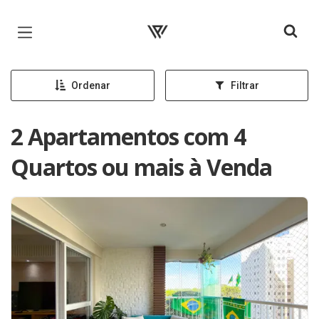
Página inicial
Ordenar
Filtrar
2 Apartamentos com 4
Quartos ou mais à Venda