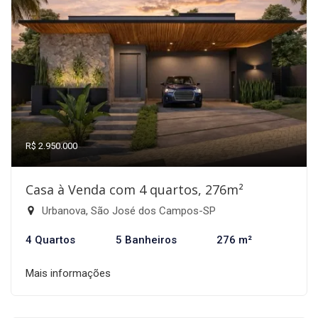
R$ 2.950.000
Casa à Venda com 4 quartos, 276m²
Urbanova, São José dos Campos-SP
4 Quartos
5 Banheiros
276 m²
Mais informações