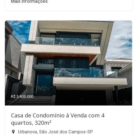
Mais informações
R$ 3.600.000
Casa de Condomínio à Venda com 4
quartos, 320m²
Urbanova, São José dos Campos-SP