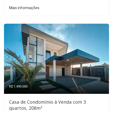
Mais informações
R$ 1.490.000
Casa de Condomínio à Venda com 3
quartos, 208m²