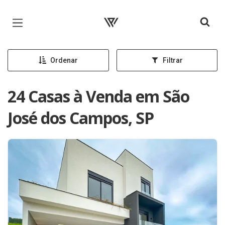
Página inicial
Ordenar
Filtrar
24 Casas à Venda em São
José dos Campos, SP