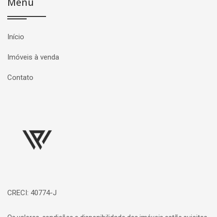
Menu
Início
Imóveis à venda
Contato
Página inicial
CRECI: 40774-J