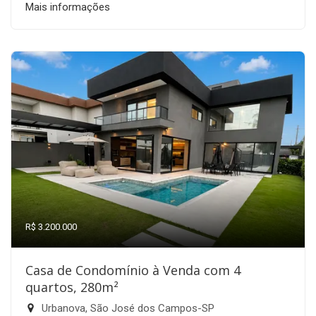
Mais informações
R$ 3.200.000
Casa de Condomínio à Venda com 4
quartos, 280m²
Urbanova, São José dos Campos-SP