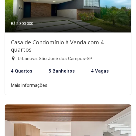
R$ 2.300.000
Casa de Condomínio à Venda com 4
quartos
Urbanova, São José dos Campos-SP
4 Quartos
5 Banheiros
4 Vagas
Mais informações