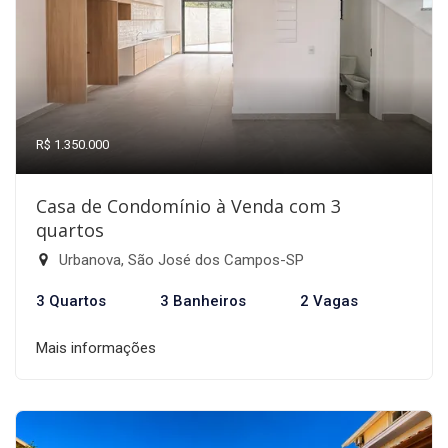
R$ 1.350.000
Casa de Condomínio à Venda com 3
quartos
Urbanova, São José dos Campos-SP
3 Quartos
3 Banheiros
2 Vagas
Mais informações