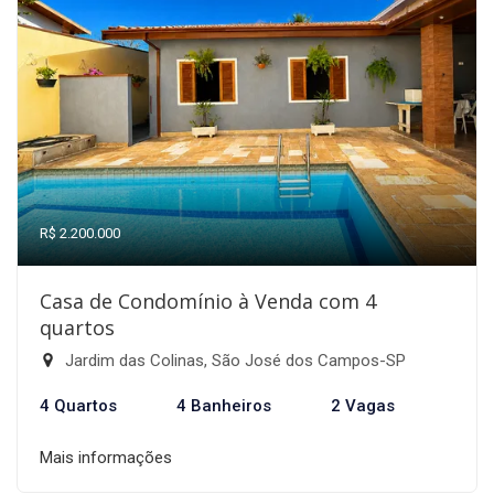
R$ 2.200.000
Casa de Condomínio à Venda com 4
quartos
Jardim das Colinas, São José dos Campos-SP
4 Quartos
4 Banheiros
2 Vagas
Mais informações