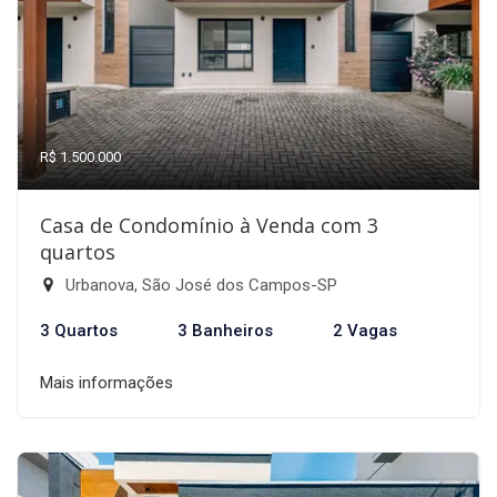
R$ 1.500.000
Casa de Condomínio à Venda com 3
quartos
Urbanova, São José dos Campos-SP
3 Quartos
3 Banheiros
2 Vagas
Mais informações