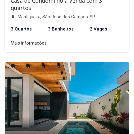
Casa de Condomínio à Venda com 3
quartos
Mantiqueira, São José dos Campos-SP
3 Quartos
3 Banheiros
2 Vagas
Mais informações