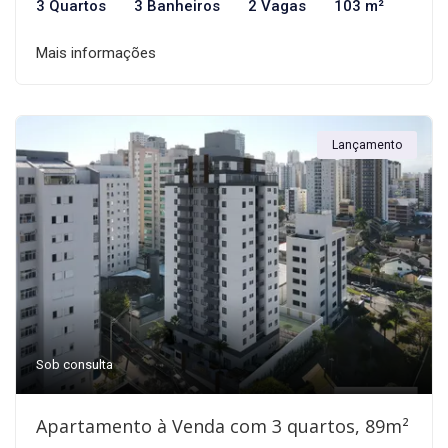
3 Quartos
3 Banheiros
2 Vagas
103 m²
Mais informações
Lançamento
Sob consulta
Apartamento à Venda com 3 quartos, 89m²