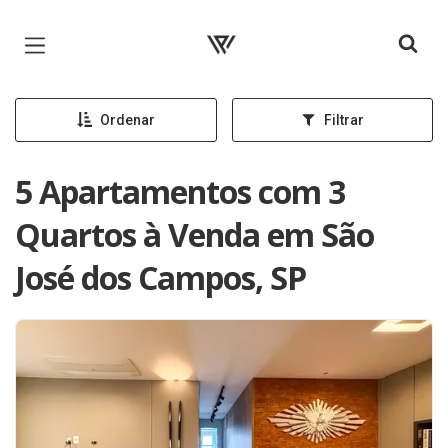
Página inicial
Ordenar
Filtrar
5 Apartamentos com 3
Quartos à Venda em São
José dos Campos, SP