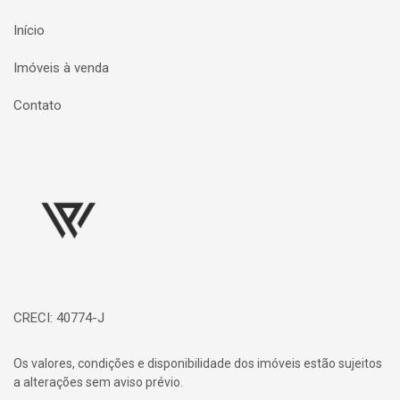
Início
Imóveis à venda
Contato
Página inicial
CRECI: 40774-J
Os valores, condições e disponibilidade dos imóveis estão sujeitos
a alterações sem aviso prévio.