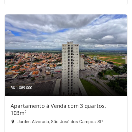
R$ 1.089.000
Apartamento à Venda com 3 quartos,
103m²
Jardim Alvorada, São José dos Campos-SP