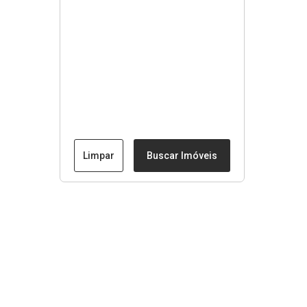
Limpar
Buscar Imóveis
Menu