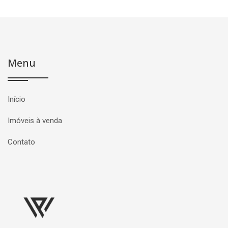
Menu
Início
Imóveis à venda
Contato
Página inicial