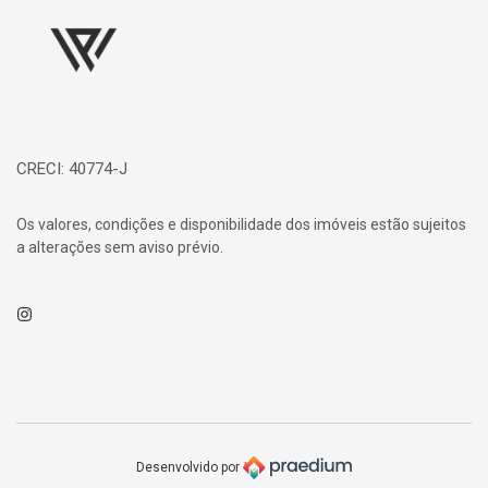
CRECI: 40774-J
Os valores, condições e disponibilidade dos imóveis estão sujeitos
a alterações sem aviso prévio.
Instagram
Desenvolvido por