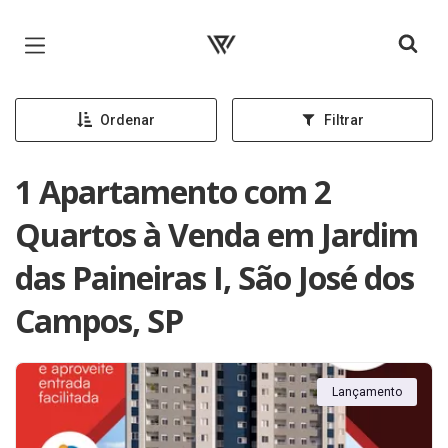
Página inicial
Ordenar
Filtrar
1 Apartamento com 2
Quartos à Venda em Jardim
das Paineiras I, São José dos
Campos, SP
Lançamento