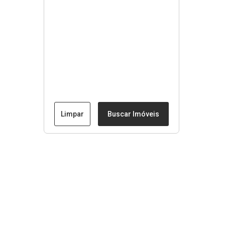
Limpar
Buscar Imóveis
Menu