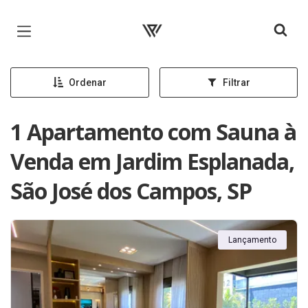
Página inicial
Ordenar
Filtrar
1 Apartamento com Sauna à
Venda em Jardim Esplanada,
São José dos Campos, SP
Lançamento