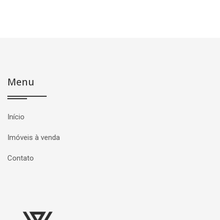
Menu
Início
Imóveis à venda
Contato
Página inicial