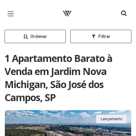
Página inicial
Ordenar
Filtrar
1 Apartamento Barato à
Venda em Jardim Nova
Michigan, São José dos
Campos, SP
Lançamento