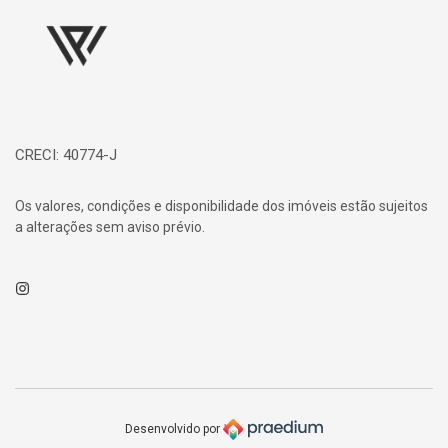
CRECI: 40774-J
Os valores, condições e disponibilidade dos imóveis estão sujeitos
a alterações sem aviso prévio.
Instagram
Desenvolvido por