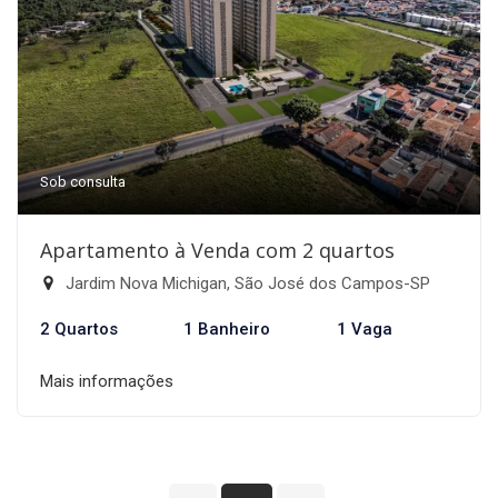
Sob consulta
Apartamento à Venda com 2 quartos
Jardim Nova Michigan, São José dos Campos-SP
2 Quartos
1 Banheiro
1 Vaga
Mais informações