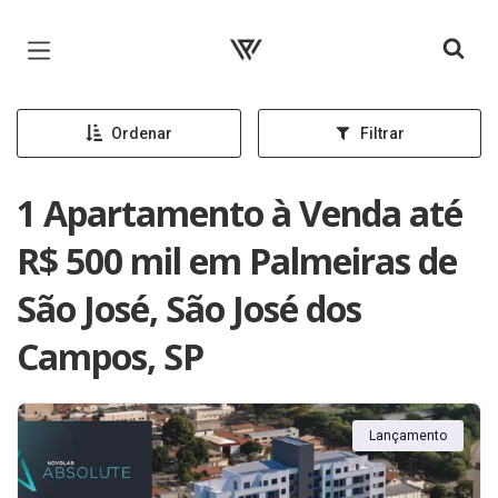
Página inicial
Ordenar
Filtrar
1 Apartamento à Venda até
R$ 500 mil em Palmeiras de
São José, São José dos
Campos, SP
Lançamento