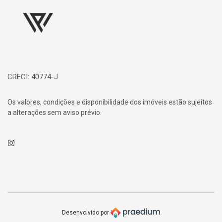
CRECI: 40774-J
Os valores, condições e disponibilidade dos imóveis estão sujeitos
a alterações sem aviso prévio.
Instagram
Desenvolvido por