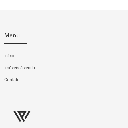
Menu
Início
Imóveis à venda
Contato
Página inicial