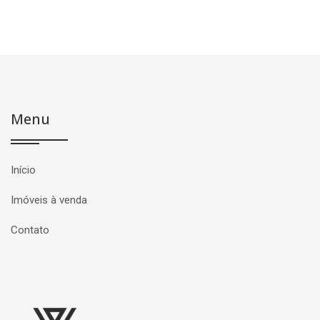
Menu
Início
Imóveis à venda
Contato
Página inicial