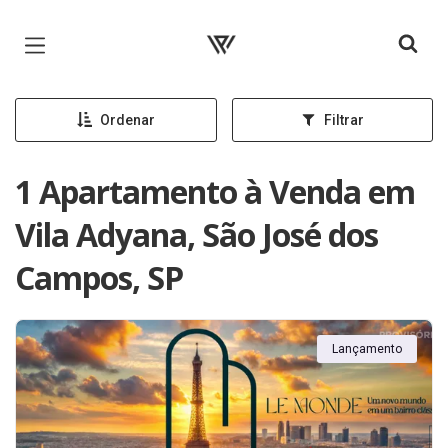
Página inicial
Ordenar
Filtrar
1 Apartamento à Venda em
Vila Adyana, São José dos
Campos, SP
Lançamento