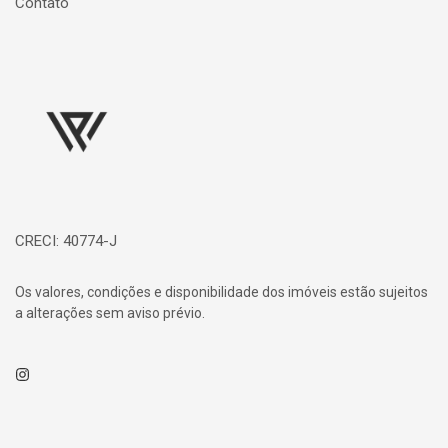
Contato
Página inicial
CRECI: 40774-J
Os valores, condições e disponibilidade dos imóveis estão sujeitos
a alterações sem aviso prévio.
Instagram