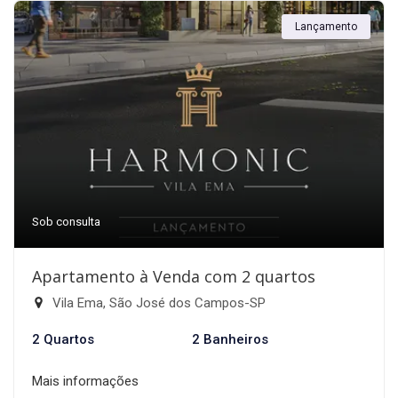
Lançamento
Sob consulta
Apartamento à Venda com 2 quartos
Vila Ema, São José dos Campos-SP
2 Quartos
2 Banheiros
Mais informações