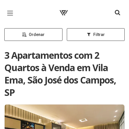
Página inicial
Ordenar
Filtrar
3 Apartamentos com 2
Quartos à Venda em Vila
Ema, São José dos Campos,
SP