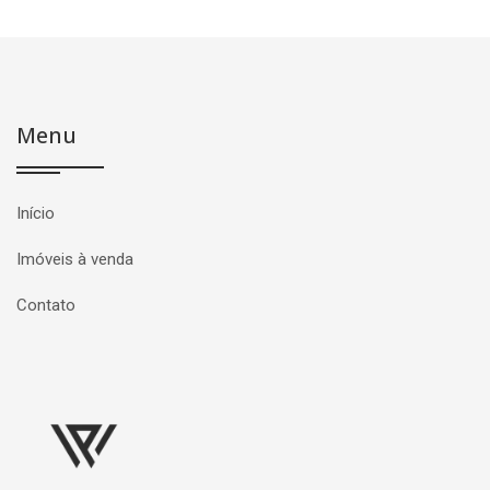
Menu
Início
Imóveis à venda
Contato
Página inicial