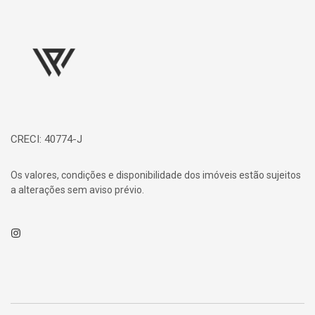
Página inicial
CRECI: 40774-J
Os valores, condições e disponibilidade dos imóveis estão sujeitos
a alterações sem aviso prévio.
Instagram