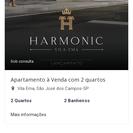
Sob consulta
Apartamento à Venda com 2 quartos
Vila Ema, São José dos Campos-SP
2 Quartos
2 Banheiros
Mais informações