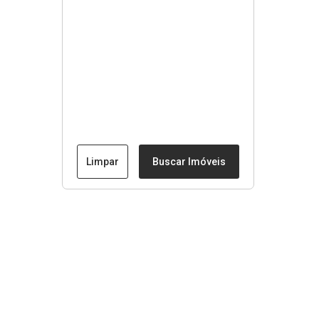
Limpar
Buscar Imóveis
Menu