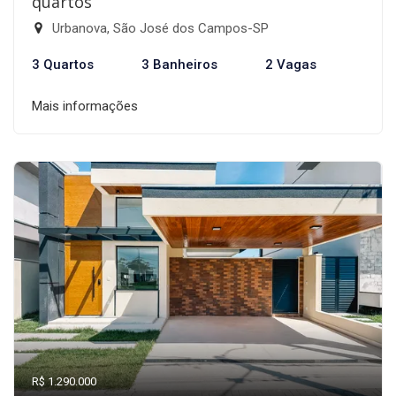
quartos
Urbanova, São José dos Campos-SP
3 Quartos
3 Banheiros
2 Vagas
Mais informações
R$ 1.290.000