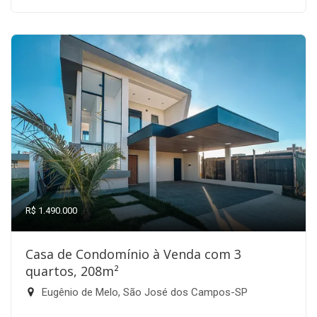
R$ 1.490.000
Casa de Condomínio à Venda com 3
quartos, 208m²
Eugênio de Melo, São José dos Campos-SP