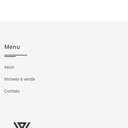
Menu
Início
Imóveis à venda
Contato
Página inicial