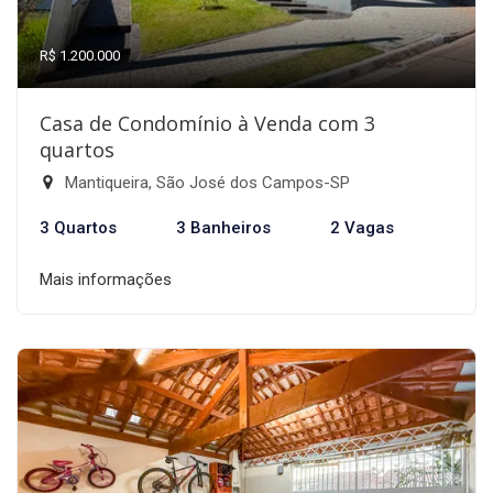
R$ 1.200.000
Casa de Condomínio à Venda com 3
quartos
Mantiqueira, São José dos Campos-SP
3 Quartos
3 Banheiros
2 Vagas
Mais informações