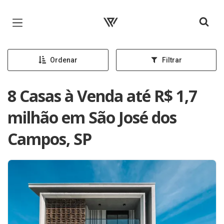
Página inicial
Ordenar
Filtrar
8 Casas à Venda até R$ 1,7
milhão em São José dos
Campos, SP