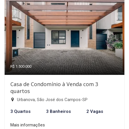
R$ 1.500.000
Casa de Condomínio à Venda com 3
quartos
Urbanova, São José dos Campos-SP
3 Quartos
3 Banheiros
2 Vagas
Mais informações