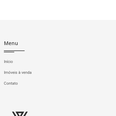
Menu
Início
Imóveis à venda
Contato
Página inicial