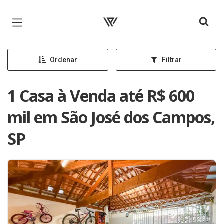
Página inicial
Ordenar
Filtrar
1 Casa à Venda até R$ 600
mil em São José dos Campos,
SP