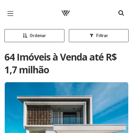
Página inicial
Ordenar
Filtrar
64 Imóveis à Venda até R$
1,7 milhão