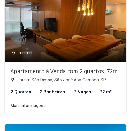
R$ 1.000.000
Apartamento à Venda com 2 quartos, 72m²
Jardim São Dimas, São José dos Campos-SP
2 Quartos
2 Banheiros
2 Vagas
72 m²
Mais informações