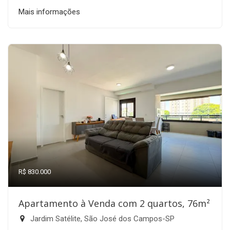
Mais informações
R$ 830.000
Apartamento à Venda com 2 quartos, 76m²
Jardim Satélite, São José dos Campos-SP