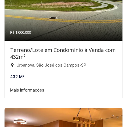
R$ 1.000.000
Terreno/Lote em Condomínio à Venda com
432m²
Urbanova, São José dos Campos-SP
432 M²
Mais informações