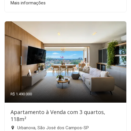
Mais informações
R$ 1.490.000
Apartamento à Venda com 3 quartos,
118m²
Urbanova, São José dos Campos-SP