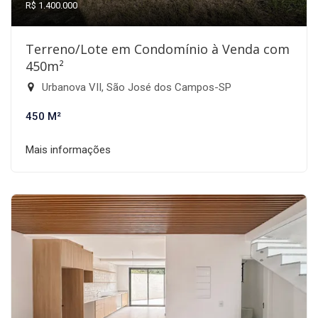
R$ 1.400.000
Terreno/Lote em Condomínio à Venda com
450m²
Urbanova VII, São José dos Campos-SP
450 M²
Mais informações