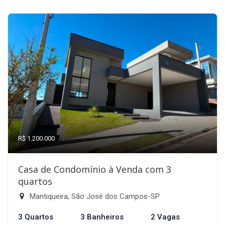
R$ 1.200.000
Casa de Condomínio à Venda com 3
quartos
Mantiqueira, São José dos Campos-SP
3 Quartos
3 Banheiros
2 Vagas