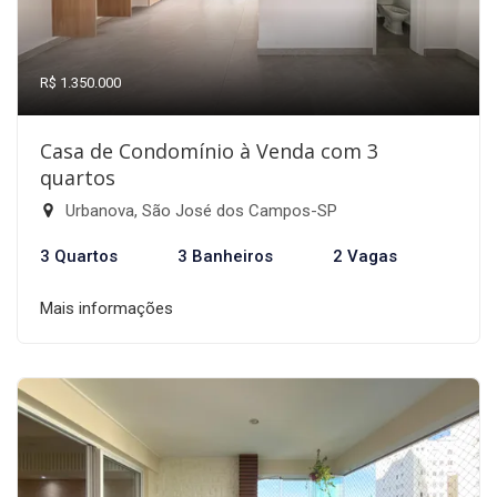
R$ 1.350.000
Casa de Condomínio à Venda com 3
quartos
Urbanova, São José dos Campos-SP
3 Quartos
3 Banheiros
2 Vagas
Mais informações