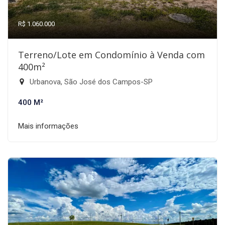
R$ 1.060.000
Terreno/Lote em Condomínio à Venda com
400m²
Urbanova, São José dos Campos-SP
400 M²
Mais informações