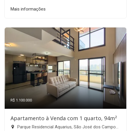
Mais informações
R$ 1.100.000
Apartamento à Venda com 1 quarto, 94m²
Parque Residencial Aquarius, São José dos Campos-SP