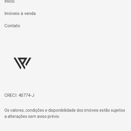
Início
Imóveis à venda
Contato
Página inicial
CRECI: 40774-J
Os valores, condições e disponibilidade dos imóveis estão sujeitos
a alterações sem aviso prévio.