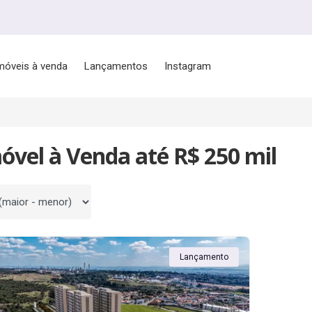
móveis à venda
Lançamentos
Instagram
óvel à Venda até R$ 250 mil
 por
Lançamento