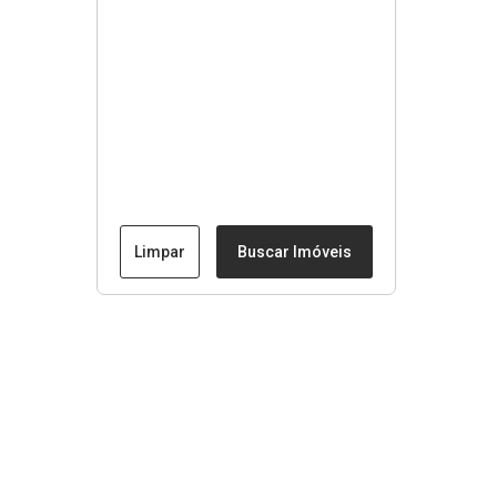
Limpar
Buscar Imóveis
Menu