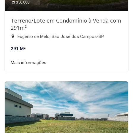
R$ 350.000
Terreno/Lote em Condomínio à Venda com
291m²
Eugênio de Melo, São José dos Campos-SP
291 M²
Mais informações