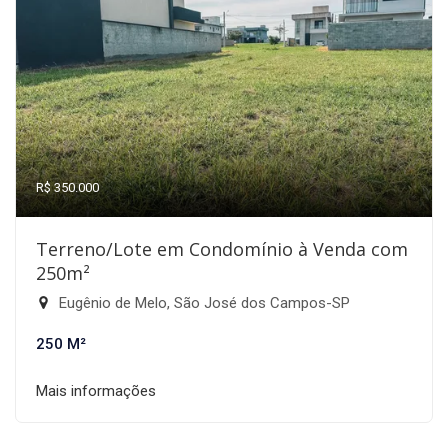
R$ 350.000
Terreno/Lote em Condomínio à Venda com
250m²
Eugênio de Melo, São José dos Campos-SP
250 M²
Mais informações