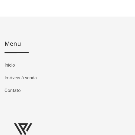
Menu
Início
Imóveis à venda
Contato
Página inicial