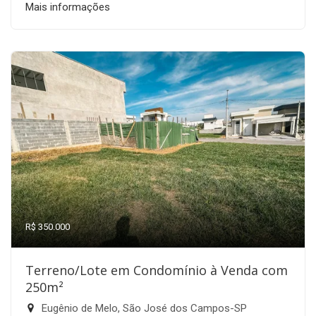
Mais informações
R$ 350.000
Terreno/Lote em Condomínio à Venda com
250m²
Eugênio de Melo, São José dos Campos-SP