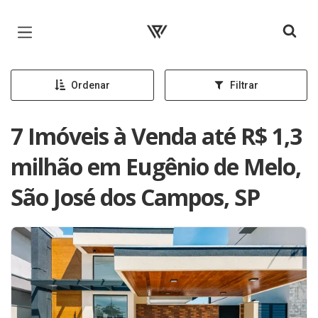
Página inicial
Ordenar
Filtrar
7 Imóveis à Venda até R$ 1,3
milhão em Eugênio de Melo,
São José dos Campos, SP