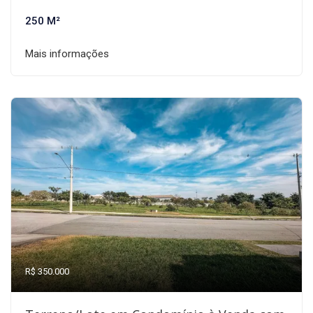
250 M²
Mais informações
R$ 350.000