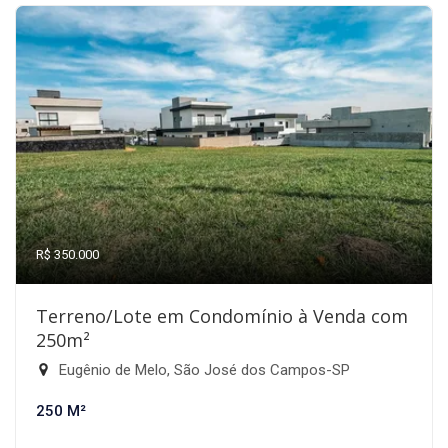
R$ 350.000
Terreno/Lote em Condomínio à Venda com
250m²
Eugênio de Melo, São José dos Campos-SP
250 M²