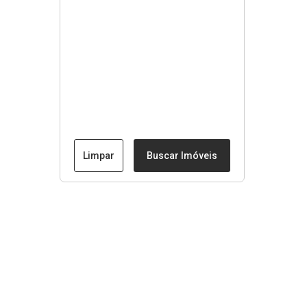
Limpar
Buscar Imóveis
Menu