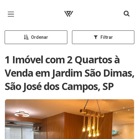
Página inicial
Ordenar
Filtrar
1 Imóvel com 2 Quartos à
Venda em Jardim São Dimas,
São José dos Campos, SP