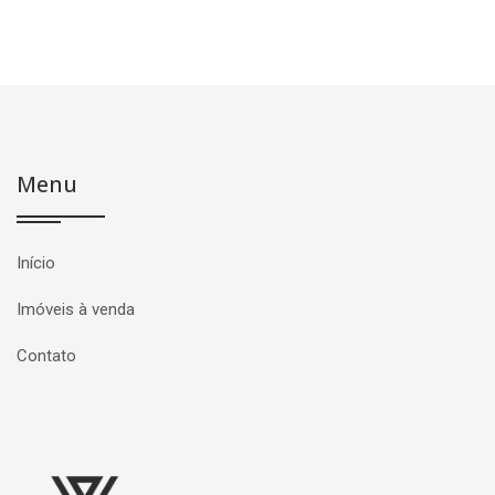
Menu
Início
Imóveis à venda
Contato
Página inicial