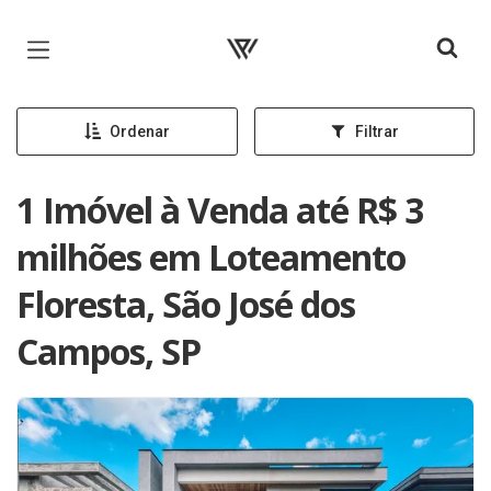
Página inicial
Ordenar
Filtrar
1 Imóvel à Venda até R$ 3
milhões em Loteamento
Floresta, São José dos
Campos, SP