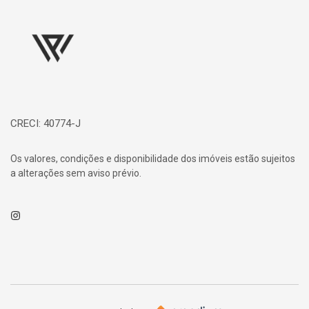
Página inicial
CRECI: 40774-J
Os valores, condições e disponibilidade dos imóveis estão sujeitos
a alterações sem aviso prévio.
Instagram