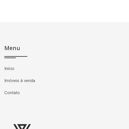
Menu
Início
Imóveis à venda
Contato
Página inicial