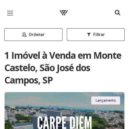
Página inicial
Ordenar
Filtrar
1 Imóvel à Venda em Monte
Castelo, São José dos
Campos, SP
Lançamento