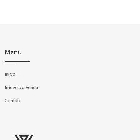
Menu
Início
Imóveis à venda
Contato
Página inicial