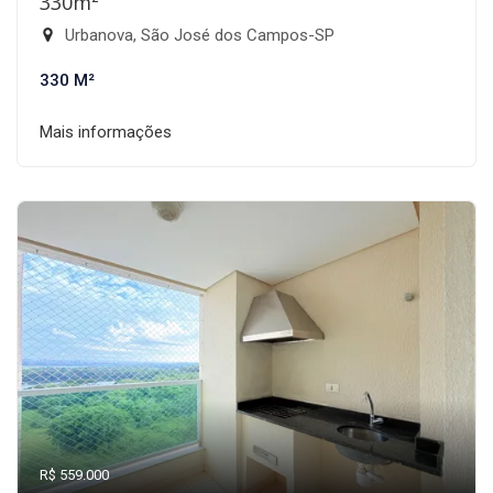
330m²
Urbanova, São José dos Campos-SP
330 M²
Mais informações
R$ 559.000