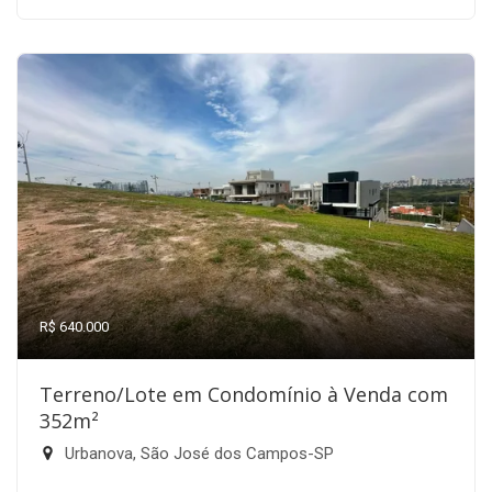
R$ 640.000
Terreno/Lote em Condomínio à Venda com
352m²
Urbanova, São José dos Campos-SP