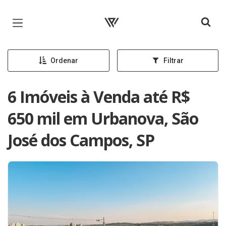
Página inicial
Ordenar
Filtrar
6 Imóveis à Venda até R$
650 mil em Urbanova, São
José dos Campos, SP