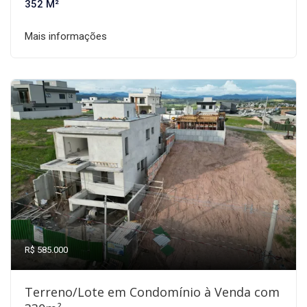
352 M²
Mais informações
R$ 585.000
Terreno/Lote em Condomínio à Venda com