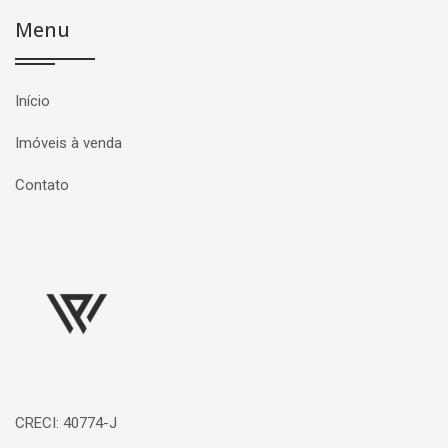
Menu
Início
Imóveis à venda
Contato
Página inicial
CRECI: 40774-J