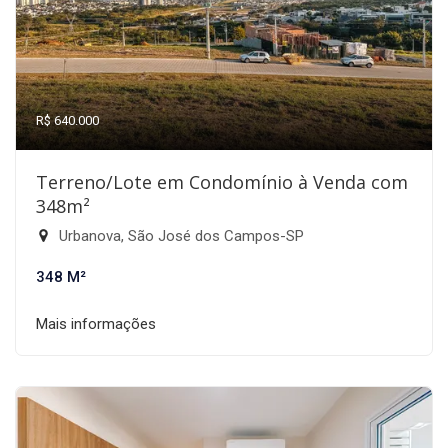
R$ 640.000
Terreno/Lote em Condomínio à Venda com
348m²
Urbanova, São José dos Campos-SP
348 M²
Mais informações