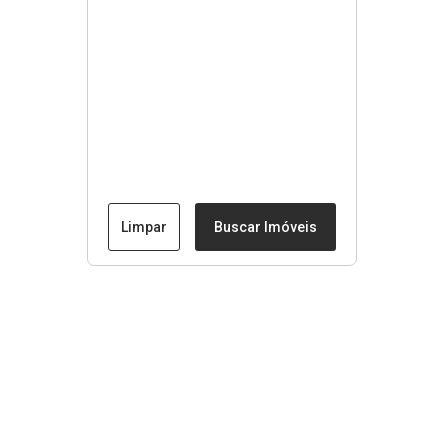
Limpar
Buscar Imóveis
Menu