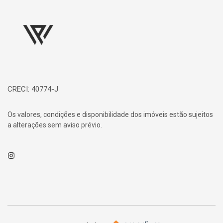
Página inicial
CRECI: 40774-J
Os valores, condições e disponibilidade dos imóveis estão sujeitos
a alterações sem aviso prévio.
Instagram