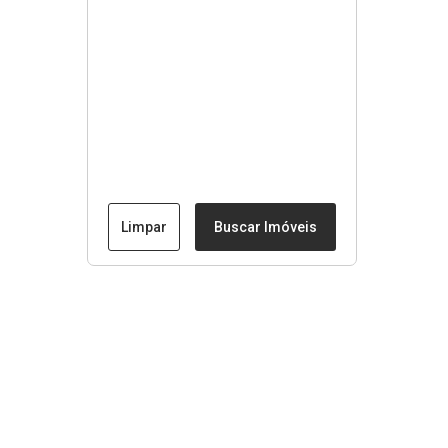
Limpar
Buscar Imóveis
Menu