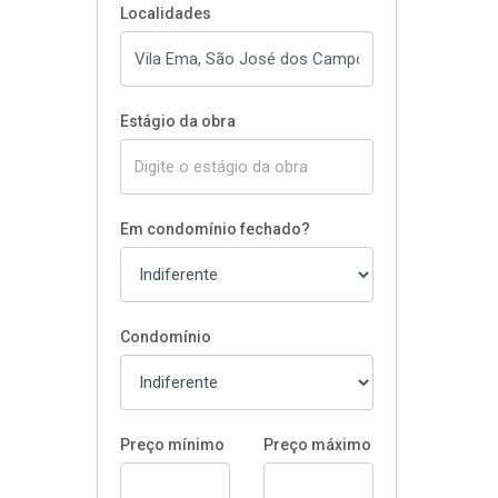
Localidades
Estágio da obra
Em condomínio fechado?
Condomínio
Preço mínimo
Preço máximo