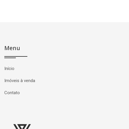
Menu
Início
Imóveis à venda
Contato
Página inicial