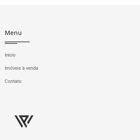
Menu
Início
Imóveis à venda
Contato
Página inicial