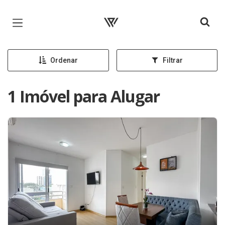
Página inicial
Ordenar
Filtrar
1 Imóvel para Alugar