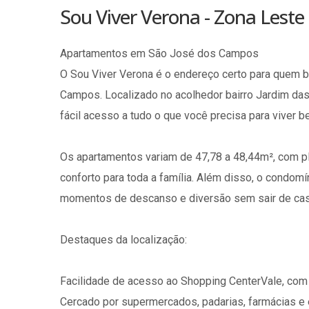
Sou Viver Verona - Zona Leste 
Apartamentos em São José dos Campos
O Sou Viver Verona é o endereço certo para quem b
Campos. Localizado no acolhedor bairro Jardim das
fácil acesso a tudo o que você precisa para viver b
Os apartamentos variam de 47,78 a 48,44m², com pl
conforto para toda a família. Além disso, o condomí
momentos de descanso e diversão sem sair de cas
Destaques da localização:
Facilidade de acesso ao Shopping CenterVale, com 
Cercado por supermercados, padarias, farmácias e es