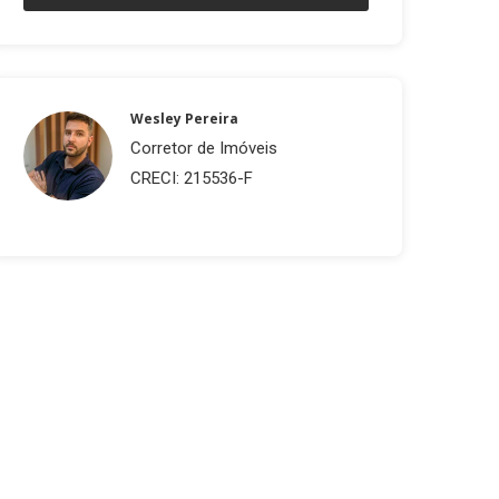
Wesley Pereira
Corretor de Imóveis
CRECI: 215536-F