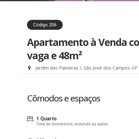
Código 206
Apartamento à Venda com
vaga e 48m²
Jardim das Paineiras I, São José dos Campos-SP
Cômodos e espaços
1 Quarto
Total de dormitórios, incluindo as suítes