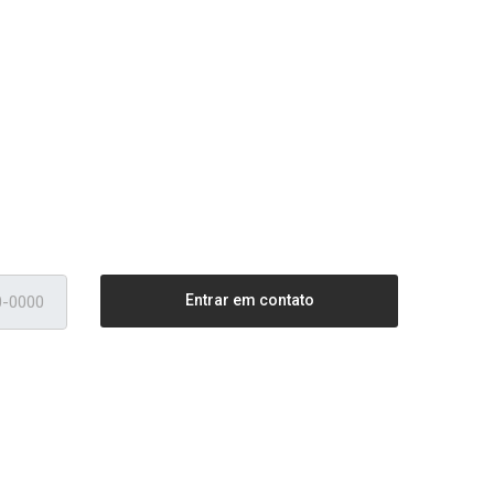
Entrar em contato