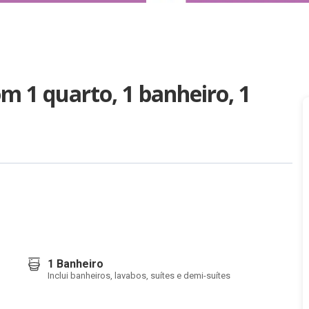
 1 quarto, 1 banheiro, 1
1 Banheiro
Inclui banheiros, lavabos, suítes e demi-suítes