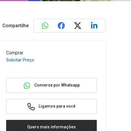
Compartilhe
Comprar
Solicitar Preço
Converse por Whatsapp
Ligamos para você
Quero mais informações