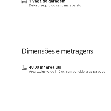
1 Vaga de garagem
Deixa o seguro do carro mais barato
Dimensões e metragens
48,00 m² área útil
Área exclusiva do imóvel, sem considerar as paredes