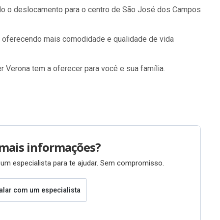
ando o deslocamento para o centro de São José dos Campos
, oferecendo mais comodidade e qualidade de vida
r Verona tem a oferecer para você e sua família.
mais informações?
um especialista para te ajudar. Sem compromisso.
alar com um especialista