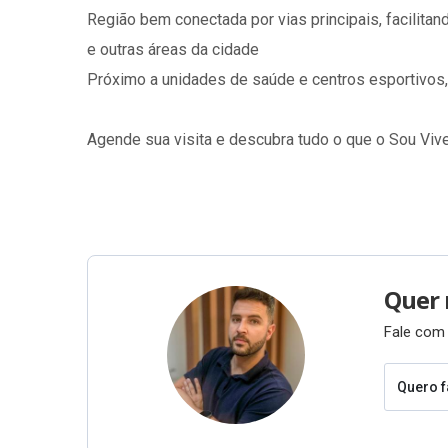
Região bem conectada por vias principais, facilit
e outras áreas da cidade
Próximo a unidades de saúde e centros esportivos
Agende sua visita e descubra tudo o que o Sou Vive
Quer 
Fale com 
Quero f