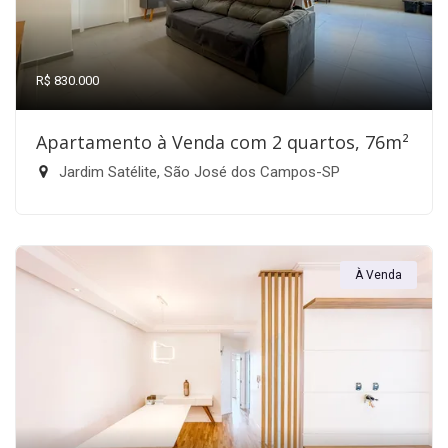
R$ 830.000
Apartamento à Venda com 2 quartos, 76m²
Jardim Satélite, São José dos Campos-SP
À Venda