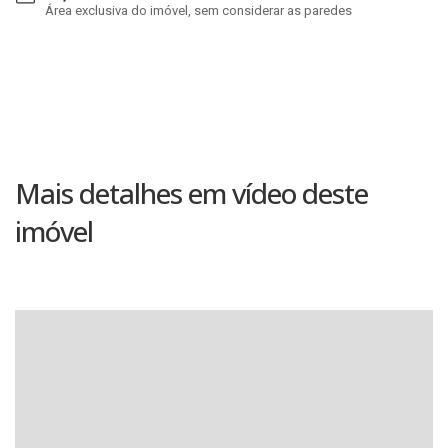
Área exclusiva do imóvel, sem considerar as paredes
Mais detalhes em vídeo deste
imóvel