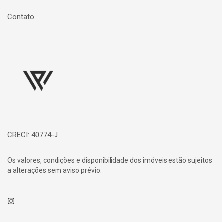
Contato
Página inicial
CRECI: 40774-J
Os valores, condições e disponibilidade dos imóveis estão sujeitos
a alterações sem aviso prévio.
Instagram