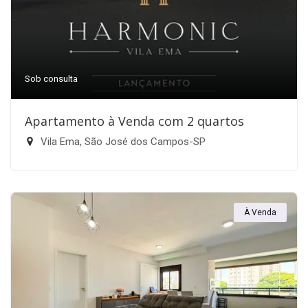
Sob consulta
Apartamento à Venda com 2 quartos
Vila Ema, São José dos Campos-SP
À Venda