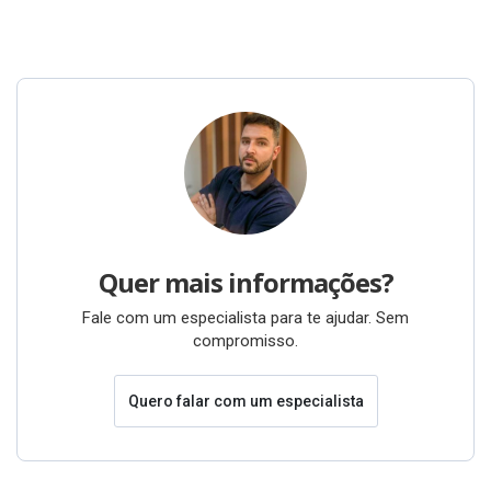
Quer mais informações?
Fale com um especialista para te ajudar. Sem
compromisso.
Quero falar com um especialista