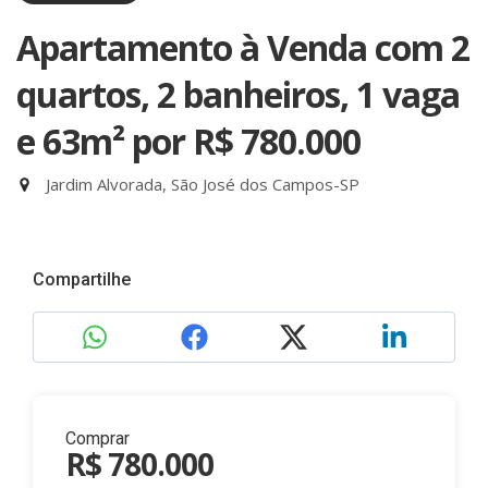
Apartamento à Venda com 2
quartos, 2 banheiros, 1 vaga
e 63m²
por R$ 780.000
Jardim Alvorada, São José dos Campos-SP
Compartilhe
Comprar
R$ 780.000