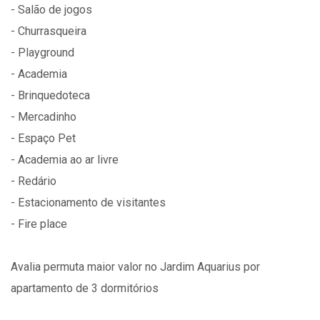
- Salão de jogos
- Churrasqueira
- Playground
- Academia
- Brinquedoteca
- Mercadinho
- Espaço Pet
- Academia ao ar livre
- Redário
- Estacionamento de visitantes
- Fire place
Avalia permuta maior valor no Jardim Aquarius por
apartamento de 3 dormitórios