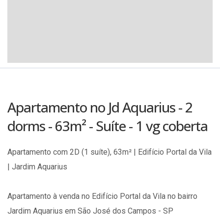
Apartamento no Jd Aquarius - 2
dorms - 63m² - Suíte - 1 vg coberta
Apartamento com 2D (1 suíte), 63m² | Edifício Portal da Vila
| Jardim Aquarius
Apartamento à venda no Edifício Portal da Vila no bairro
Jardim Aquarius em São José dos Campos - SP