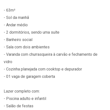
- 63m²
- Sol da manhã
- Andar médio
- 2 dormitórios, sendo uma suíte
- Banheiro social
- Sala com dois ambientes
- Varanda com churrasqueira à carvão e fechamento de
vidro
- Cozinha planejada com cooktop e depurador
- 01 vaga de garagem coberta
Lazer completo com:
- Piscina adulto e infantil
- Salão de festas