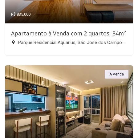
R$ 835.000
Apartamento à Venda com 2 quartos, 84m²
Parque Residencial Aquarius, São José dos Campos-SP
À Venda