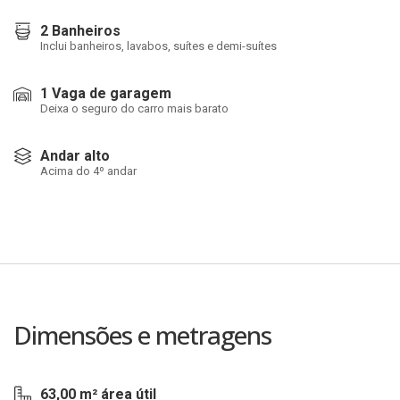
2 Banheiros
Inclui banheiros, lavabos, suítes e demi-suítes
1 Vaga de garagem
Deixa o seguro do carro mais barato
Andar alto
Acima do 4º andar
Dimensões e metragens
63,00 m² área útil