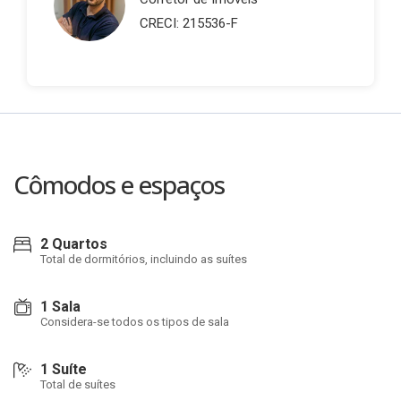
CRECI: 215536-F
Cômodos e espaços
2 Quartos
Total de dormitórios, incluindo as suítes
1 Sala
Considera-se todos os tipos de sala
1 Suíte
Total de suítes