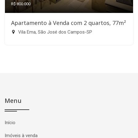
R$ 800.000
Apartamento à Venda com 2 quartos, 77m²
Vila Ema, São José dos Campos-SP
Menu
Início
Imóveis à venda