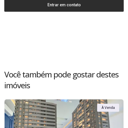
Entrar em contato
Você também pode gostar destes
imóveis
À Venda