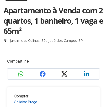
Apartamento à Venda com 2
quartos, 1 banheiro, 1 vaga e
65m²
Jardim das Colinas, São José dos Campos-SP
Compartilhe
Comprar
Solicitar Preço