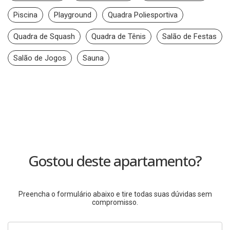
Piscina
Playground
Quadra Poliesportiva
Quadra de Squash
Quadra de Tênis
Salão de Festas
Salão de Jogos
Sauna
Gostou deste apartamento?
Preencha o formulário abaixo e tire todas suas dúvidas sem
compromisso.
Nome