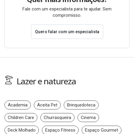
Fale com um especialista para te ajudar. Sem
compromisso.
Quero falar com um especialista
Lazer e natureza
Academia
Aceita Pet
Brinquedoteca
Children Care
Churrasqueira
Cinema
Deck Molhado
Espaço Fitness
Espaço Gourmet