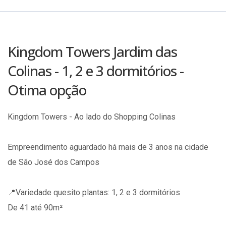
Kingdom Towers Jardim das
Colinas - 1, 2 e 3 dormitórios -
Otima opção
Kingdom Towers - Ao lado do Shopping Colinas
Empreendimento aguardado há mais de 3 anos na cidade
de São José dos Campos
📍Variedade quesito plantas: 1, 2 e 3 dormitórios
De 41 até 90m²