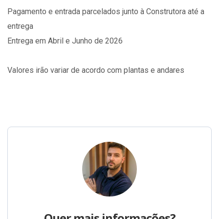
Pagamento e entrada parcelados junto à Construtora até a
entrega
Entrega em Abril e Junho de 2026
Valores irão variar de acordo com plantas e andares
Quer mais informações?