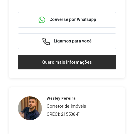
Converse por Whatsapp
Ligamos para você
Quero mais informações
Wesley Pereira
Corretor de Imóveis
CRECI: 215536-F