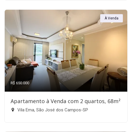
À Venda
R$ 650.000
Apartamento à Venda com 2 quartos, 68m²
Vila Ema, São José dos Campos-SP