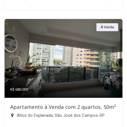
À Venda
R$ 680.000
Apartamento à Venda com 2 quartos, 50m²
Altos do Esplanada, São José dos Campos-SP