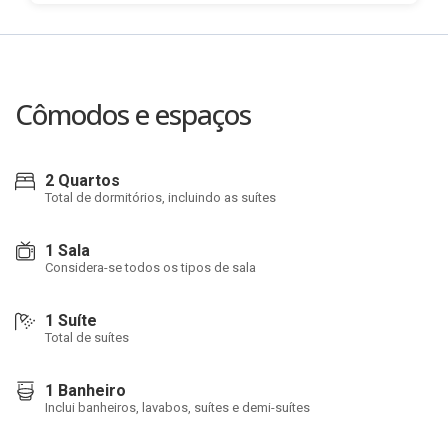
Cômodos e espaços
2 Quartos
Total de dormitórios, incluindo as suítes
1 Sala
Considera-se todos os tipos de sala
1 Suíte
Total de suítes
1 Banheiro
Inclui banheiros, lavabos, suítes e demi-suítes