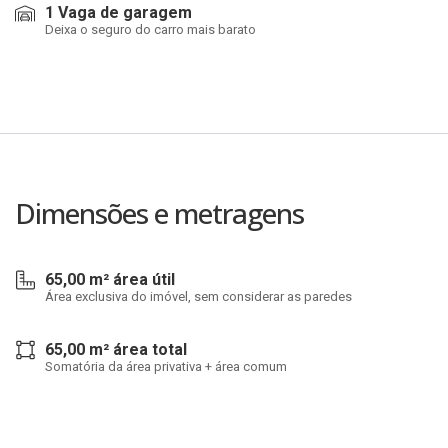
1 Vaga de garagem
Deixa o seguro do carro mais barato
Dimensões e metragens
65,00 m² área útil
Área exclusiva do imóvel, sem considerar as paredes
65,00 m² área total
Somatória da área privativa + área comum