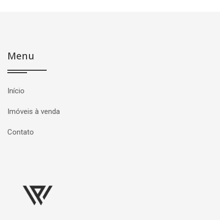
Menu
Início
Imóveis à venda
Contato
Página inicial