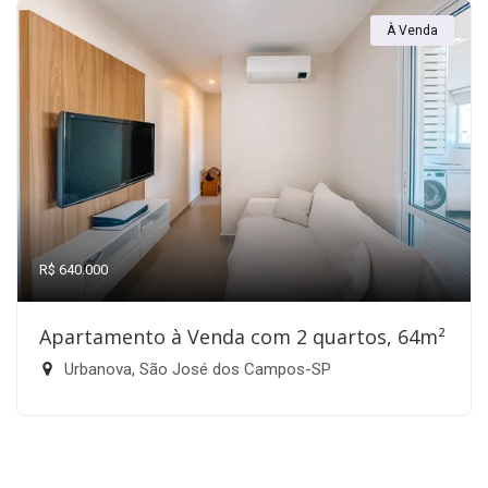
À Venda
R$ 640.000
Apartamento à Venda com 2 quartos, 64m²
Urbanova, São José dos Campos-SP