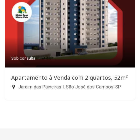
Sob consulta
Apartamento à Venda com 2 quartos, 52m²
Jardim das Paineiras I, São José dos Campos-SP