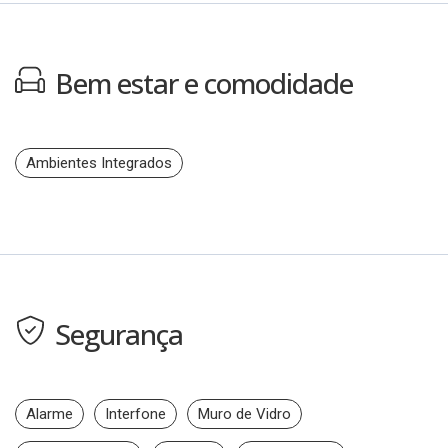
Bem estar e comodidade
Ambientes Integrados
Segurança
Alarme
Interfone
Muro de Vidro