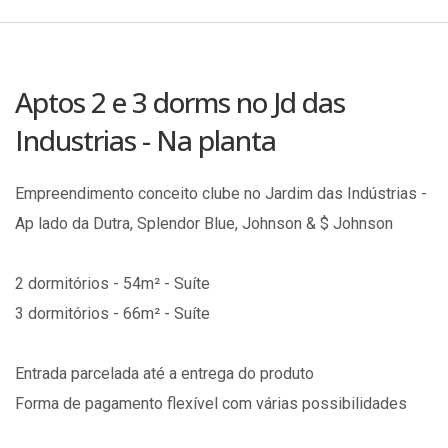
Aptos 2 e 3 dorms no Jd das
Industrias - Na planta
Empreendimento conceito clube no Jardim das Indústrias -
Ap lado da Dutra, Splendor Blue, Johnson & $ Johnson
2 dormitórios - 54m² - Suíte
3 dormitórios - 66m² - Suíte
Entrada parcelada até a entrega do produto
Forma de pagamento flexível com várias possibilidades