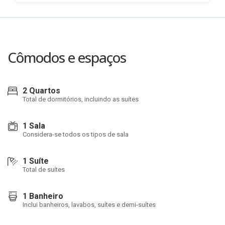
Cômodos e espaços
2 Quartos
Total de dormitórios, incluindo as suítes
1 Sala
Considera-se todos os tipos de sala
1 Suíte
Total de suítes
1 Banheiro
Inclui banheiros, lavabos, suítes e demi-suítes