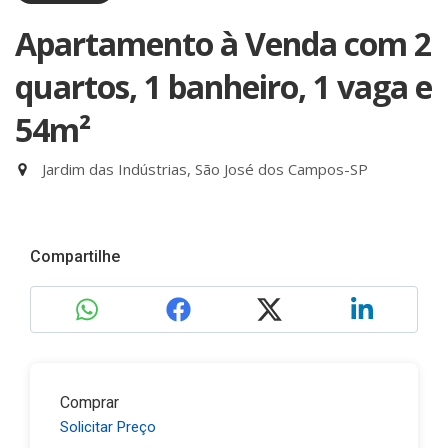
Apartamento à Venda com 2
quartos, 1 banheiro, 1 vaga e
54m²
Jardim das Indústrias, São José dos Campos-SP
Compartilhe
Comprar
Solicitar Preço