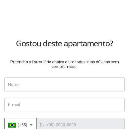
Gostou deste apartamento?
Preencha o formulário abaixo e tire todas suas dúvidas sem
compromisso.
Nome
E-mail
Telefone
(+55)