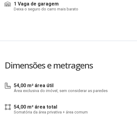
1 Vaga de garagem
Deixa o seguro do carro mais barato
Dimensões e metragens
54,00 m² área útil
Área exclusiva do imóvel, sem considerar as paredes
54,00 m² área total
Somatória da área privativa + área comum