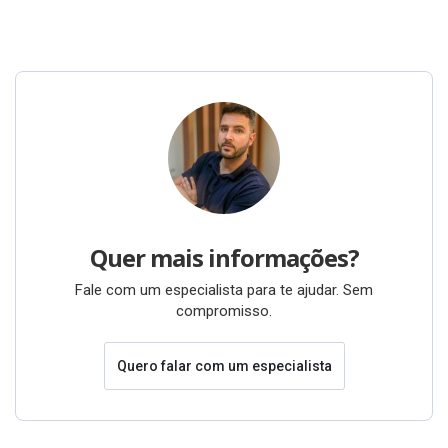
Quer mais informações?
Fale com um especialista para te ajudar. Sem
compromisso.
Quero falar com um especialista