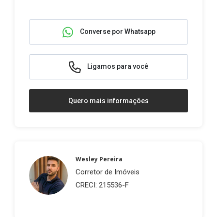
Converse por Whatsapp
Ligamos para você
Quero mais informações
Wesley Pereira
Corretor de Imóveis
CRECI: 215536-F