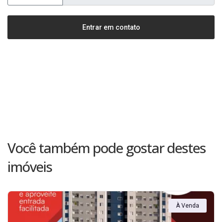
Entrar em contato
Você também pode gostar destes
imóveis
À Venda