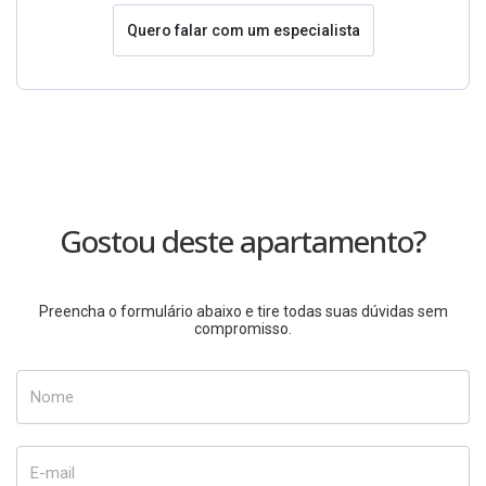
Quero falar com um especialista
Gostou deste apartamento?
Preencha o formulário abaixo e tire todas suas dúvidas sem
compromisso.
Nome
E-mail