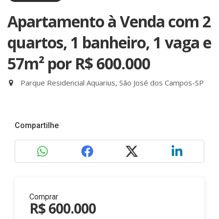
Apartamento à Venda com 2
quartos, 1 banheiro, 1 vaga e
57m²
por R$ 600.000
Parque Residencial Aquarius, São José dos Campos-SP
Compartilhe
Comprar
R$ 600.000