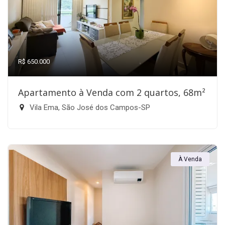
R$ 650.000
Apartamento à Venda com 2 quartos, 68m²
Vila Ema, São José dos Campos-SP
À Venda