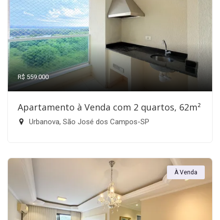
R$ 559.000
Apartamento à Venda com 2 quartos, 62m²
Urbanova, São José dos Campos-SP
À Venda