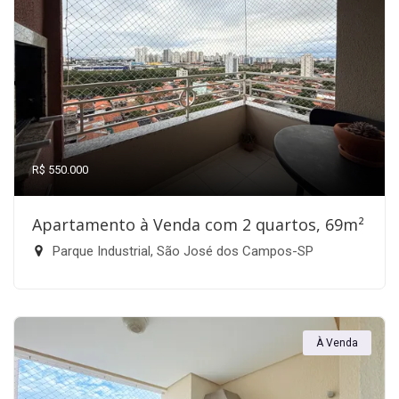
R$ 550.000
Apartamento à Venda com 2 quartos, 69m²
Parque Industrial, São José dos Campos-SP
À Venda