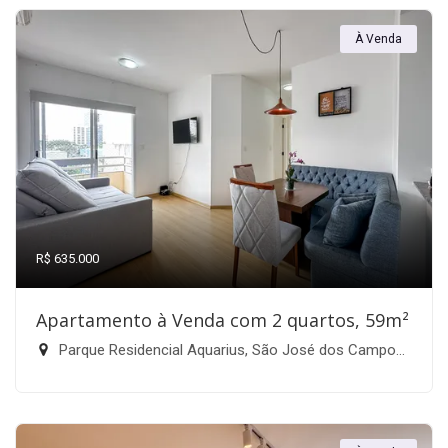
À Venda
R$ 635.000
Apartamento à Venda com 2 quartos, 59m²
Parque Residencial Aquarius, São José dos Campos-SP