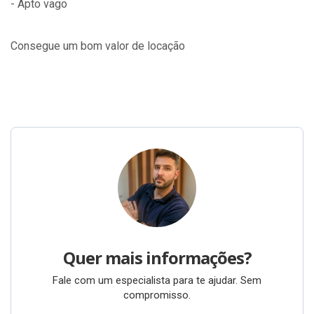
- Apto vago
Consegue um bom valor de locação
Quer mais informações?
Fale com um especialista para te ajudar. Sem
compromisso.