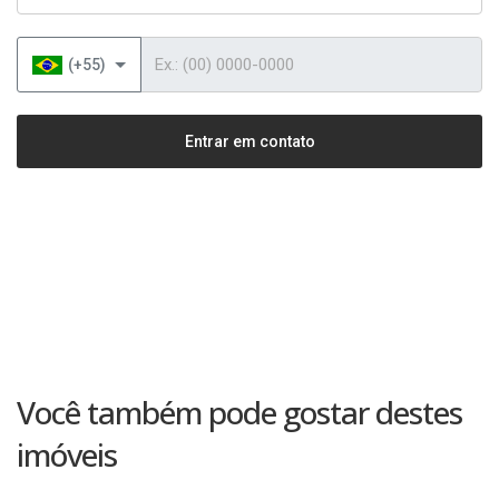
Telefone
(+55)
Entrar em contato
Você também pode gostar destes
imóveis