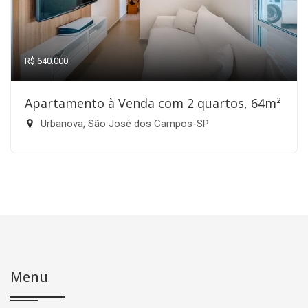
R$ 640.000
Apartamento à Venda com 2 quartos, 64m²
Urbanova, São José dos Campos-SP
Menu