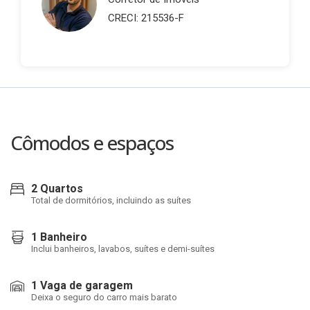
CRECI: 215536-F
Cômodos e espaços
2 Quartos
Total de dormitórios, incluindo as suítes
1 Banheiro
Inclui banheiros, lavabos, suítes e demi-suítes
1 Vaga de garagem
Deixa o seguro do carro mais barato