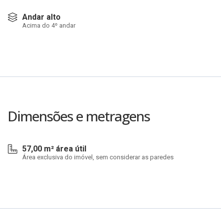
Andar alto
Acima do 4º andar
Dimensões e metragens
57,00 m² área útil
Área exclusiva do imóvel, sem considerar as paredes