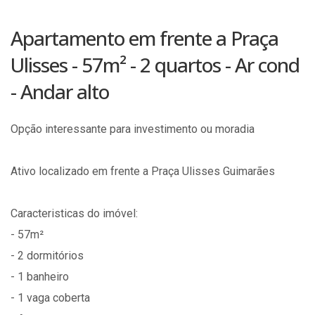
Apartamento em frente a Praça
Ulisses - 57m² - 2 quartos - Ar cond
- Andar alto
Opção interessante para investimento ou moradia
Ativo localizado em frente a Praça Ulisses Guimarães
Caracteristicas do imóvel:
- 57m²
- 2 dormitórios
- 1 banheiro
- 1 vaga coberta