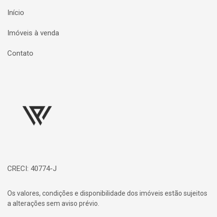
Início
Imóveis à venda
Contato
Página inicial
CRECI: 40774-J
Os valores, condições e disponibilidade dos imóveis estão sujeitos
a alterações sem aviso prévio.