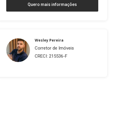
Quero mais informações
Wesley Pereira
Corretor de Imóveis
CRECI: 215536-F