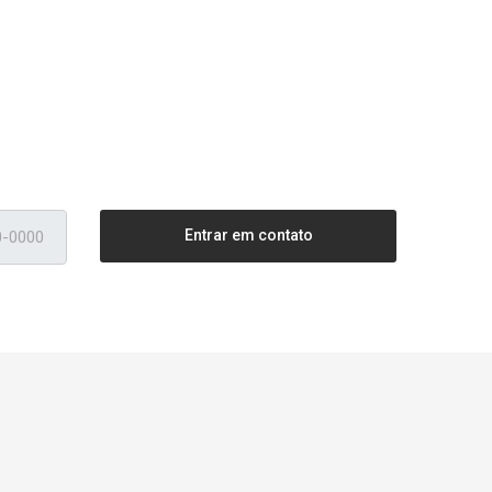
Entrar em contato