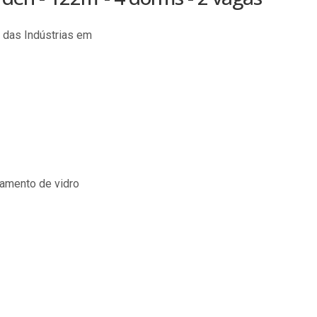
 das Indústrias em
hamento de vidro