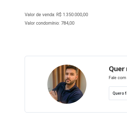
Valor de venda: R$ 1.350.000,00
Valor condomínio: 784,00
Quer 
Fale com 
Quero f