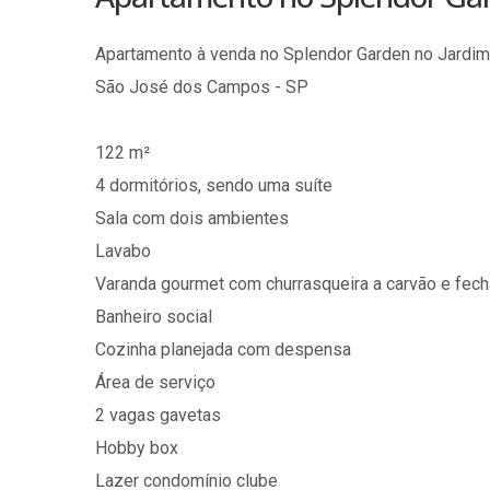
Apartamento à venda no Splendor Garden no Jardim
São José dos Campos - SP
122 m²
4 dormitórios, sendo uma suíte
Sala com dois ambientes
Lavabo
Varanda gourmet com churrasqueira a carvão e fec
Banheiro social
Cozinha planejada com despensa
Área de serviço
2 vagas gavetas
Hobby box
Lazer condomínio clube