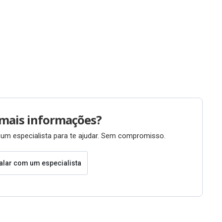
mais informações?
um especialista para te ajudar. Sem compromisso.
alar com um especialista