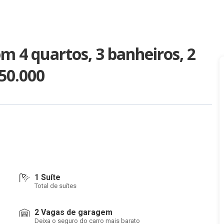
 4 quartos, 3 banheiros, 2
350.000
1 Suíte
Total de suítes
2 Vagas de garagem
Deixa o seguro do carro mais barato