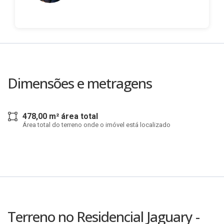
Dimensões e metragens
478,00 m² área total
Área total do terreno onde o imóvel está localizado
Terreno no Residencial Jaguary -