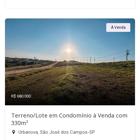
À Venda
R$ 680.000
Terreno/Lote em Condomínio à Venda com
330m²
Urbanova, São José dos Campos-SP