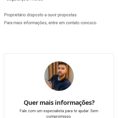
Proprietário disposto a ouvir propostas
Para mais informações, entre em contato conosco.
Quer mais informações?
Fale com um especialista para te ajudar. Sem
compromisso.