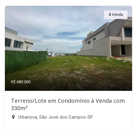
À Venda
R$ 680.000
Terreno/Lote em Condomínio à Venda com
330m²
Urbanova, São José dos Campos-SP