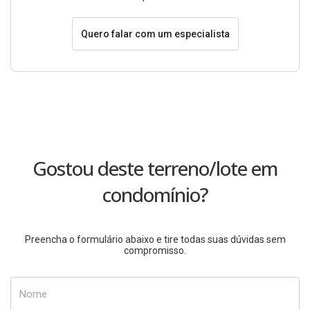
Quero falar com um especialista
Gostou deste terreno/lote em
condomínio?
Preencha o formulário abaixo e tire todas suas dúvidas sem
compromisso.
Nome