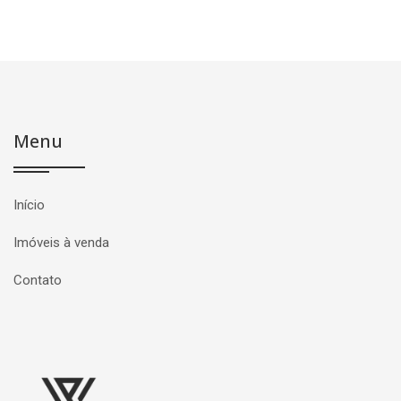
Menu
Início
Imóveis à venda
Contato
Página inicial