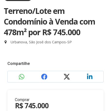
Terreno/Lote em
Condomínio à Venda com
478m²
por R$ 745.000
Urbanova, São José dos Campos-SP
Compartilhe
Comprar
R$ 745.000