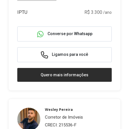
IPTU
R$ 3.300
/ano
Converse por Whatsapp
Ligamos para você
Quero mais informações
Wesley Pereira
Corretor de Imóveis
CRECI: 215536-F