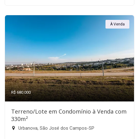
À Venda
R$ 680.000
Terreno/Lote em Condomínio à Venda com
330m²
Urbanova, São José dos Campos-SP