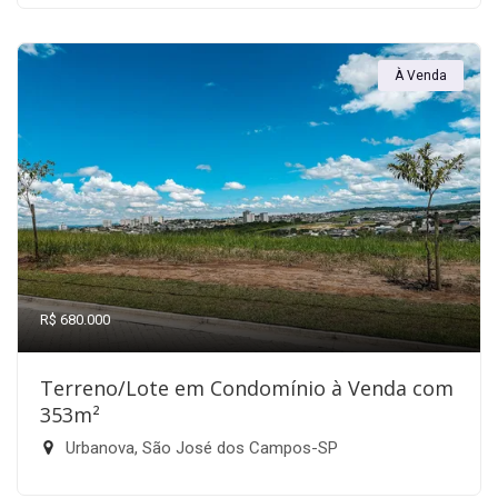
À Venda
R$ 680.000
Terreno/Lote em Condomínio à Venda com
353m²
Urbanova, São José dos Campos-SP