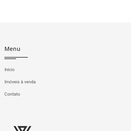
Menu
Início
Imóveis à venda
Contato
Página inicial