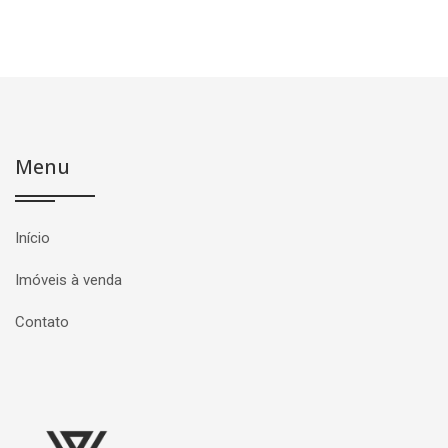
Menu
Início
Imóveis à venda
Contato
Página inicial