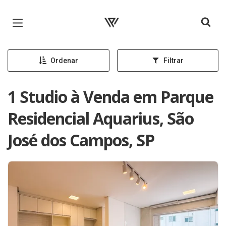
Página inicial
Ordenar
Filtrar
1 Studio à Venda em Parque
Residencial Aquarius, São
José dos Campos, SP