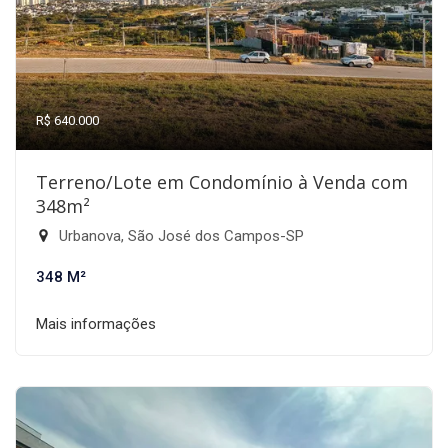
R$ 640.000
Terreno/Lote em Condomínio à Venda com
348m²
Urbanova, São José dos Campos-SP
348 M²
Mais informações