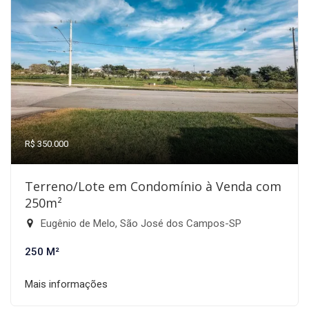
R$ 350.000
Terreno/Lote em Condomínio à Venda com
250m²
Eugênio de Melo, São José dos Campos-SP
250 M²
Mais informações