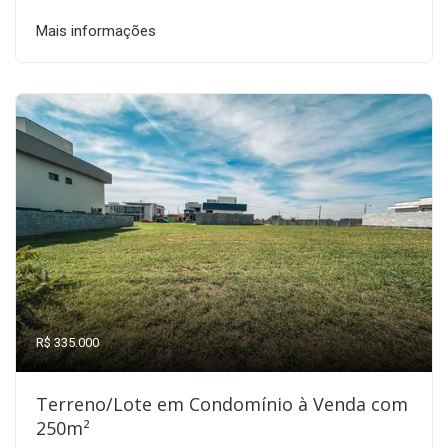
Mais informações
R$ 335.000
Terreno/Lote em Condomínio à Venda com
250m²