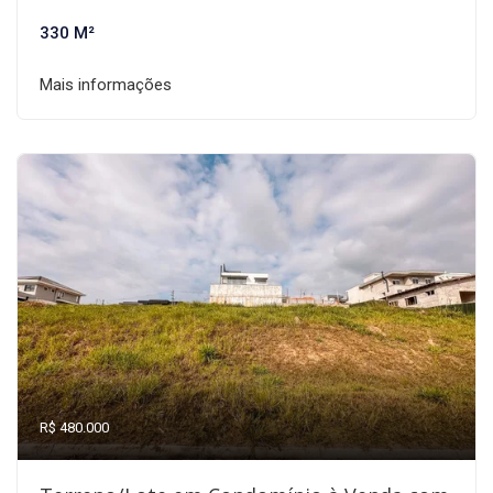
330 M²
Mais informações
R$ 480.000