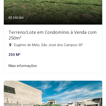
R$ 350.000
Terreno/Lote em Condomínio à Venda com
250m²
Eugênio de Melo, São José dos Campos-SP
250 M²
Mais informações