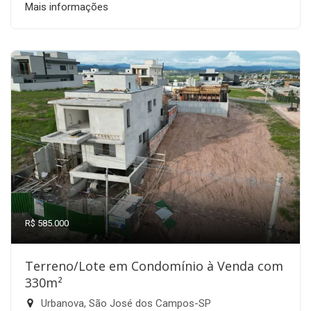
Mais informações
R$ 585.000
Terreno/Lote em Condomínio à Venda com
330m²
Urbanova, São José dos Campos-SP