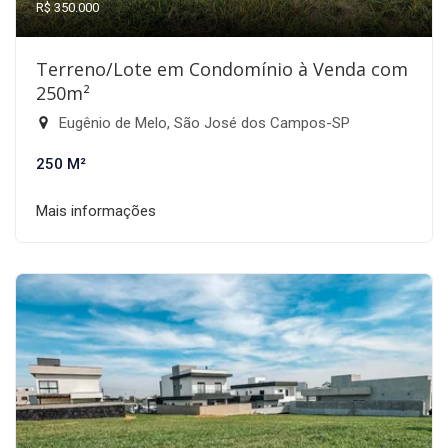
R$ 350.000
Terreno/Lote em Condomínio à Venda com
250m²
Eugênio de Melo, São José dos Campos-SP
250 M²
Mais informações