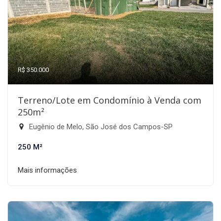
R$ 350.000
Terreno/Lote em Condomínio à Venda com
250m²
Eugênio de Melo, São José dos Campos-SP
250 M²
Mais informações