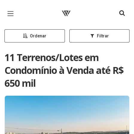
Página inicial
Ordenar
Filtrar
11 Terrenos/Lotes em
Condomínio à Venda até R$
650 mil