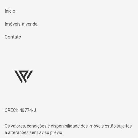
Início
Imóveis à venda
Contato
Página inicial
CRECI: 40774-J
Os valores, condições e disponibilidade dos imóveis estão sujeitos
a alterações sem aviso prévio.