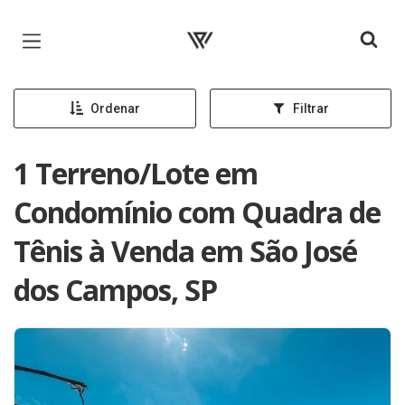
Página inicial
Ordenar
Filtrar
1 Terreno/Lote em
Condomínio com Quadra de
Tênis à Venda em São José
dos Campos, SP