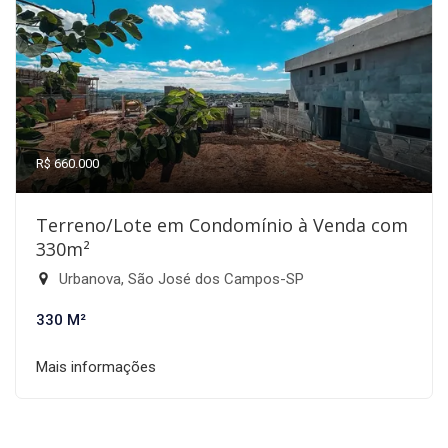
R$ 660.000
Terreno/Lote em Condomínio à Venda com
330m²
Urbanova, São José dos Campos-SP
330 M²
Mais informações