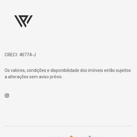
Página inicial
CRECI: 40774-J
Os valores, condições e disponibilidade dos imóveis estão sujeitos
a alterações sem aviso prévio.
Instagram