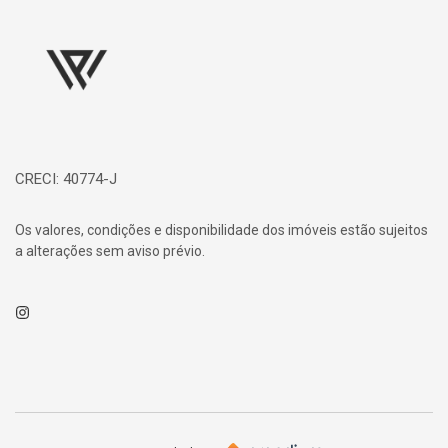
Página inicial
CRECI: 40774-J
Os valores, condições e disponibilidade dos imóveis estão sujeitos
a alterações sem aviso prévio.
Instagram