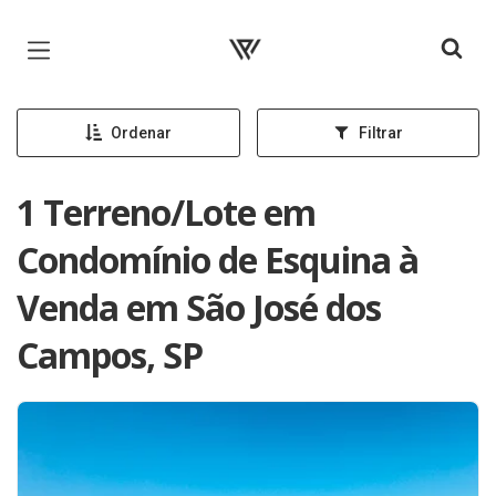
Página inicial
Ordenar
Filtrar
1 Terreno/Lote em
Condomínio de Esquina à
Venda em São José dos
Campos, SP