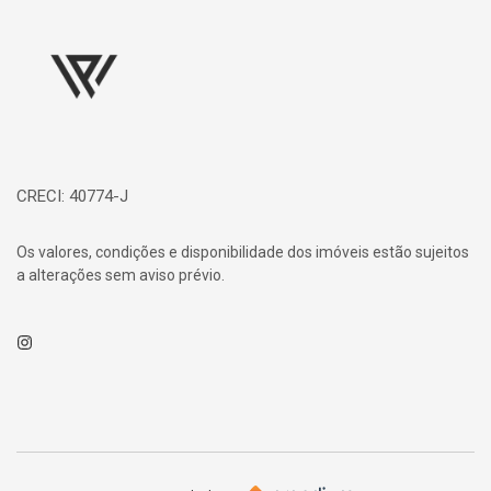
Página inicial
CRECI: 40774-J
Os valores, condições e disponibilidade dos imóveis estão sujeitos
a alterações sem aviso prévio.
Instagram