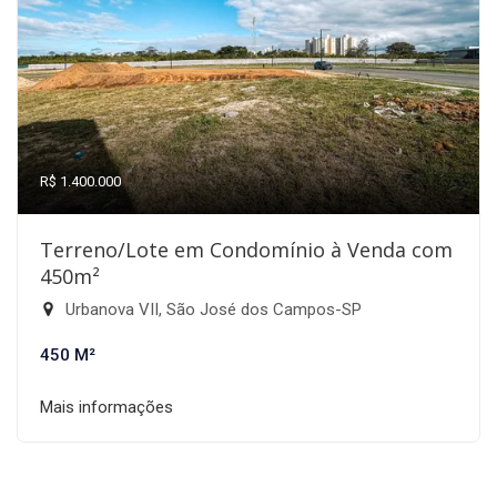
R$ 1.400.000
Terreno/Lote em Condomínio à Venda com
450m²
Urbanova VII, São José dos Campos-SP
450 M²
Mais informações