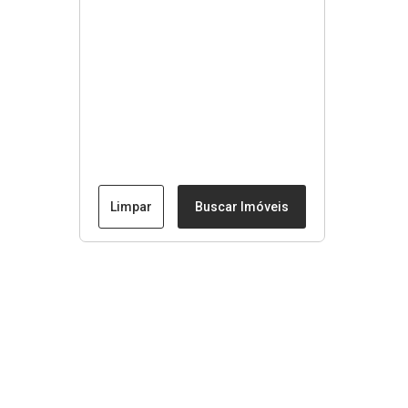
Limpar
Buscar Imóveis
Menu