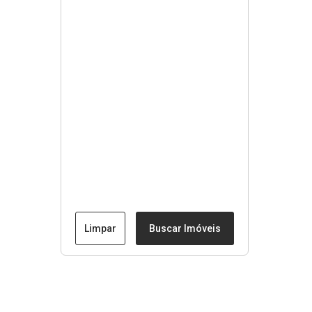
Limpar
Buscar Imóveis