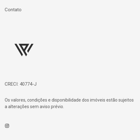
Contato
Página inicial
CRECI: 40774-J
Os valores, condições e disponibilidade dos imóveis estão sujeitos
a alterações sem aviso prévio.
Instagram