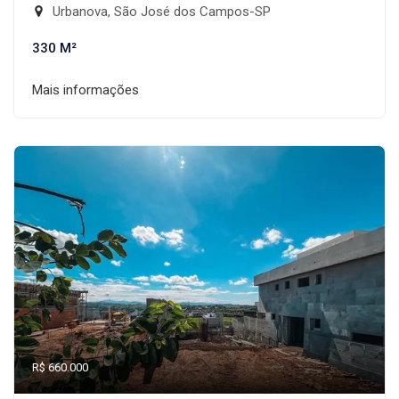
Urbanova, São José dos Campos-SP
330 M²
Mais informações
R$ 660.000