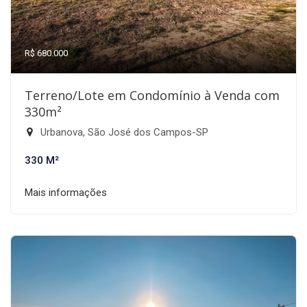
R$ 680.000
Terreno/Lote em Condomínio à Venda com
330m²
Urbanova, São José dos Campos-SP
330 M²
Mais informações