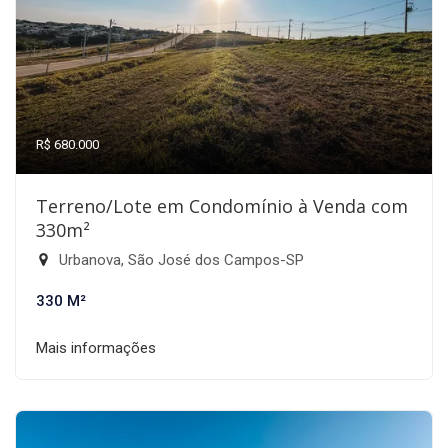
R$ 680.000
Terreno/Lote em Condomínio à Venda com
330m²
Urbanova, São José dos Campos-SP
330 M²
Mais informações