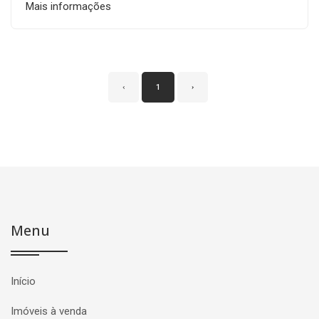
Mais informações
‹
1
›
Menu
Início
Imóveis à venda