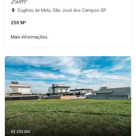
250m²
Eugênio de Melo, São José dos Campos-SP
250 M²
Mais informações
R$ 350.000