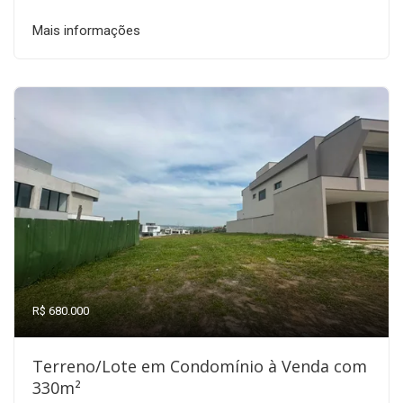
Mais informações
R$ 680.000
Terreno/Lote em Condomínio à Venda com
330m²