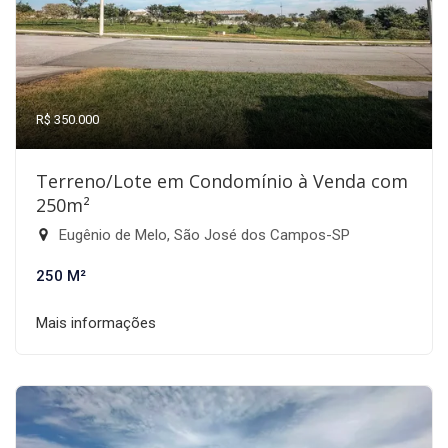
R$ 350.000
Terreno/Lote em Condomínio à Venda com
250m²
Eugênio de Melo, São José dos Campos-SP
250 M²
Mais informações