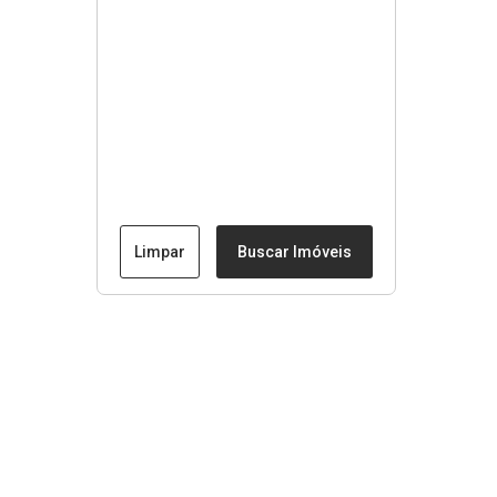
Limpar
Buscar Imóveis
Menu