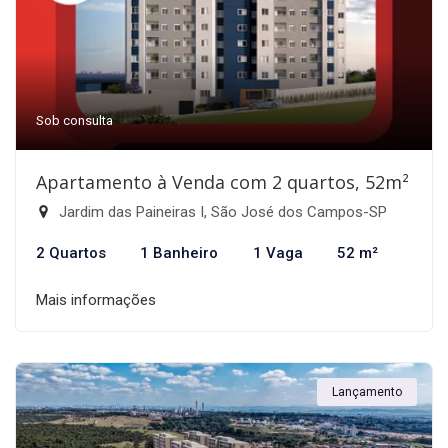
Sob consulta
Apartamento à Venda com 2 quartos, 52m²
Jardim das Paineiras I, São José dos Campos-SP
2 Quartos
1 Banheiro
1 Vaga
52 m²
Mais informações
Lançamento