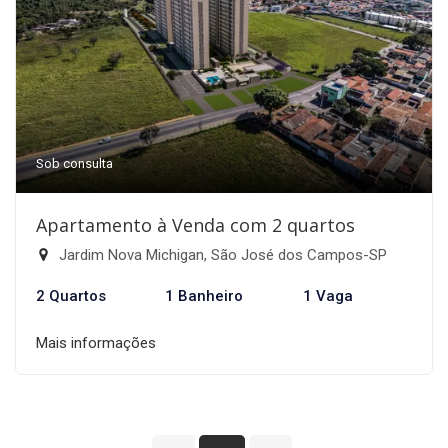
Sob consulta
Apartamento à Venda com 2 quartos
Jardim Nova Michigan, São José dos Campos-SP
2 Quartos
1 Banheiro
1 Vaga
Mais informações