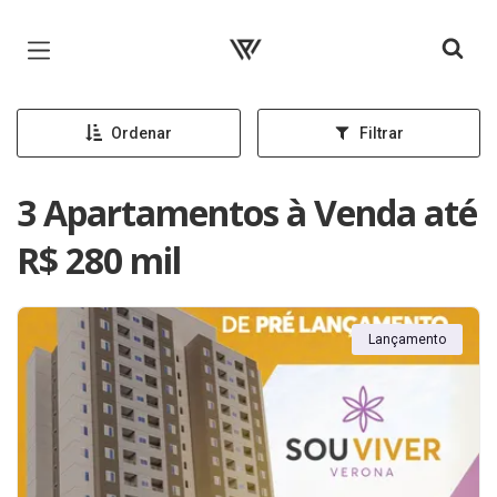
Página inicial
Ordenar
Filtrar
3 Apartamentos à Venda até
R$ 280 mil
Lançamento