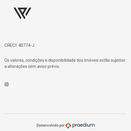
CRECI: 40774-J
Os valores, condições e disponibilidade dos imóveis estão sujeitos
a alterações sem aviso prévio.
Instagram
Desenvolvido por